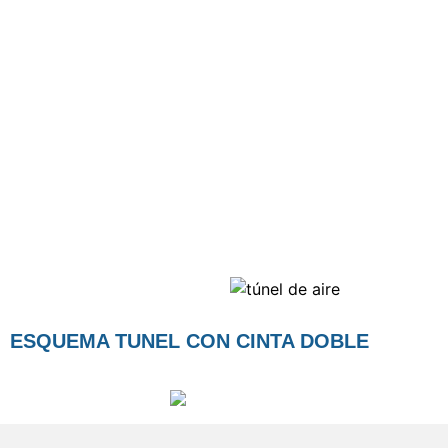
ESQUEMA TUNEL CON CINTA DOBLE