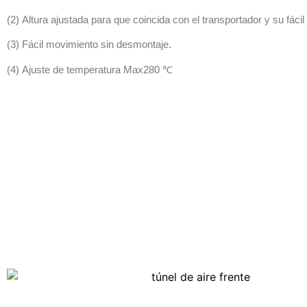
(2) Altura ajustada para que coincida con el transportador y su fácil 
(3) Fácil movimiento sin desmontaje.
(4) Ajuste de temperatura Max280 ℃